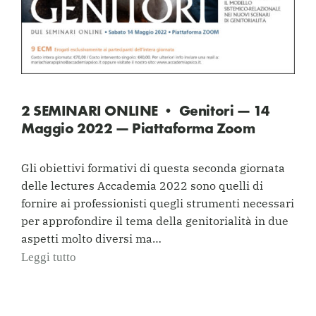
2 SEMINARI ONLINE • Genitori — 14
Maggio 2022 — Piattaforma Zoom
Gli obiettivi formativi di questa seconda giornata
delle lectures Accademia 2022 sono quelli di
fornire ai professionisti quegli strumenti necessari
per approfondire il tema della genitorialità in due
aspetti molto diversi ma…
Leggi tutto