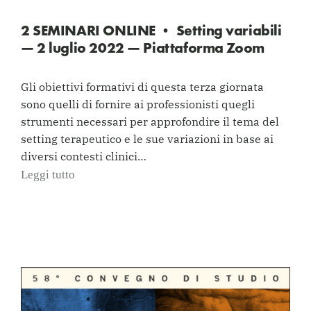
2 SEMINARI ONLINE • Setting variabili
— 2 luglio 2022 — Piattaforma Zoom
Gli obiettivi formativi di questa terza giornata
sono quelli di fornire ai professionisti quegli
strumenti necessari per approfondire il tema del
setting terapeutico e le sue variazioni in base ai
diversi contesti clinici…
Leggi tutto