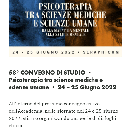
58° CONVEGNO DI STUDIO •
Psicoterapia tra scienze mediche e
scienze umane • 24 – 25 Giugno 2022
All’interno del prossimo convegno estivo
dell’Accademia, nelle giornate del 24 e 25 giugno
2022, stiamo organizzando una serie di dialoghi
clinici…