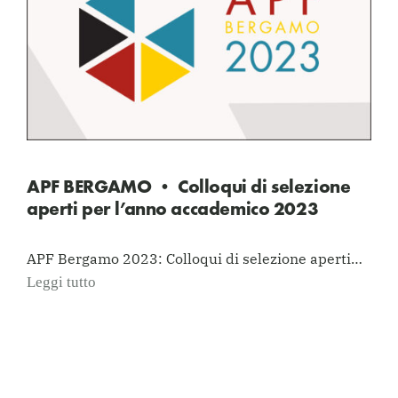
APF BERGAMO • Colloqui di selezione
aperti per l’anno accademico 2023
APF Bergamo 2023: Colloqui di selezione aperti…
Leggi tutto