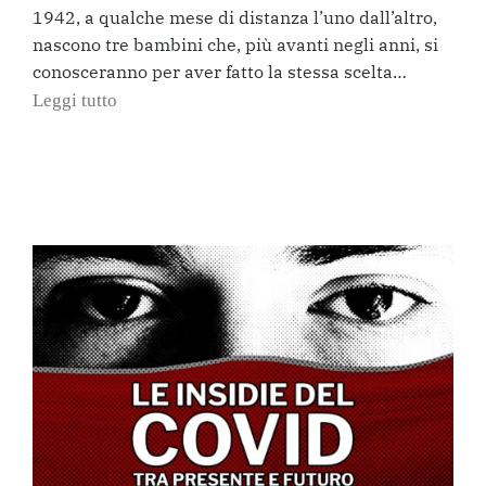
1942, a qualche mese di distanza l’uno dall’altro,
nascono tre bambini che, più avanti negli anni, si
conosceranno per aver fatto la stessa scelta…
Leggi tutto