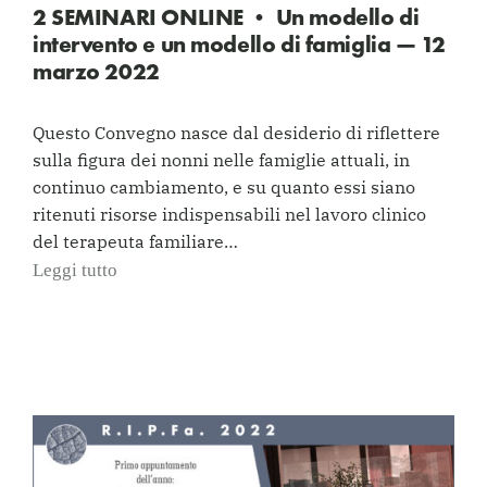
2 SEMINARI ONLINE • Un modello di
intervento e un modello di famiglia — 12
marzo 2022
Questo Convegno nasce dal desiderio di riflettere
sulla figura dei nonni nelle famiglie attuali, in
continuo cambiamento, e su quanto essi siano
ritenuti risorse indispensabili nel lavoro clinico
del terapeuta familiare…
Leggi tutto