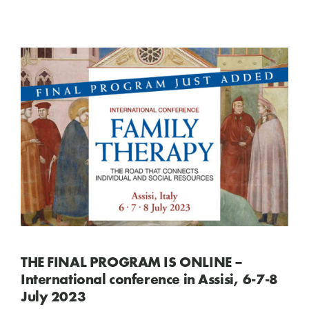
THE FINAL PROGRAM IS ONLINE –
International conference in Assisi, 6-7-8
July 2023