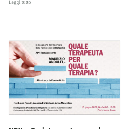
Leggi tutto