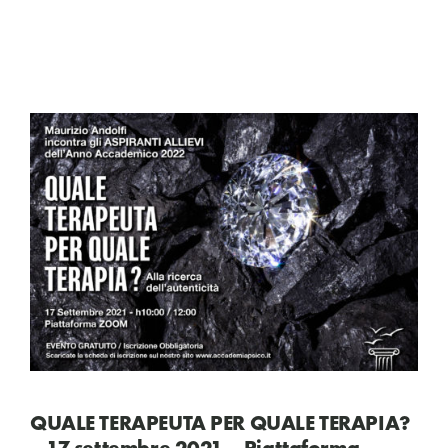
QUALE TERAPEUTA PER QUALE TERAPIA?
– 17 settembre 2021 – Piattaforma