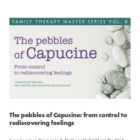
The pebbles of Capucine: from control to
rediscovering feelings