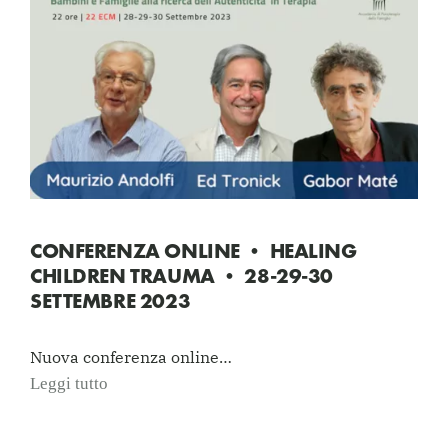
CONFERENZA ONLINE • HEALING
CHILDREN TRAUMA • 28-29-30
SETTEMBRE 2023
Nuova conferenza online…
Leggi tutto