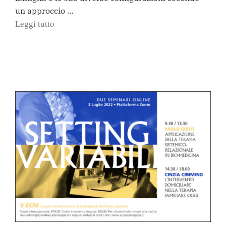
un approccio …
Leggi tutto