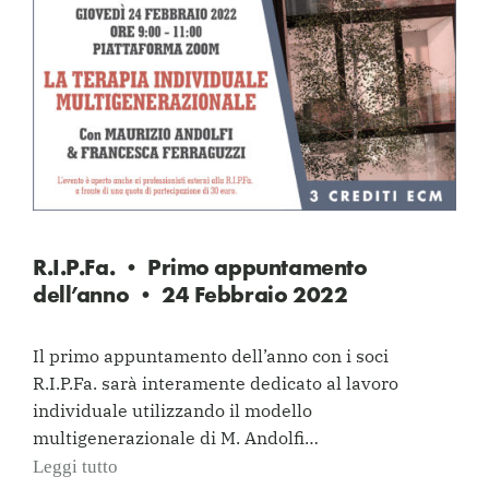
R.I.P.Fa. • Primo appuntamento
dell’anno • 24 Febbraio 2022
Il primo appuntamento dell’anno con i soci
R.I.P.Fa. sarà interamente dedicato al lavoro
individuale utilizzando il modello
multigenerazionale di M. Andolfi…
Leggi tutto