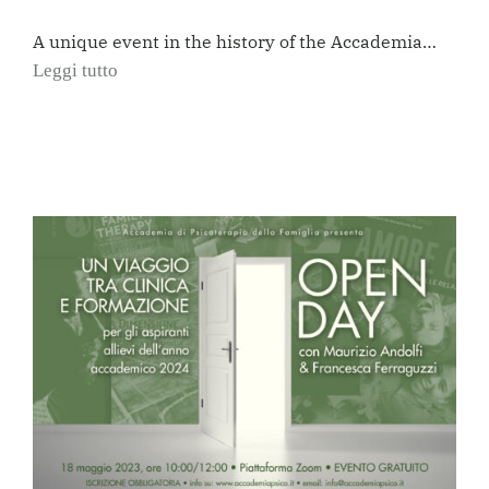
A unique event in the history of the Accademia…
Leggi tutto