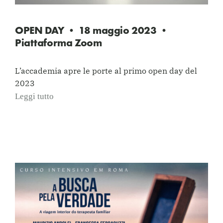
OPEN DAY • 18 maggio 2023 •
Piattaforma Zoom
L’accademia apre le porte al primo open day del
2023
Leggi tutto