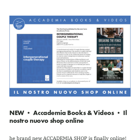
NEW • Accademia Books & Videos • Il
nostro nuovo shop online
he brand new ACCADEMIA SHOP is finally online!