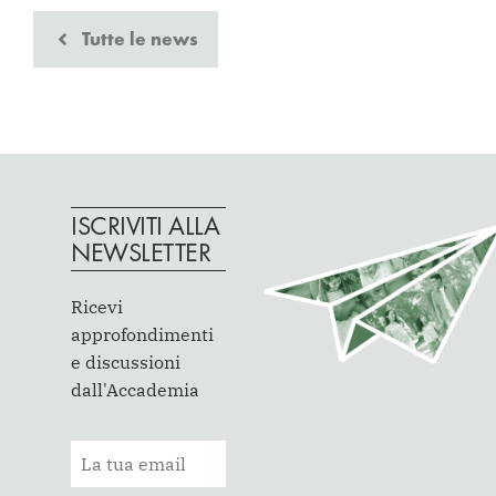
Tutte le news
ISCRIVITI ALLA
NEWSLETTER
Ricevi
approfondimenti
e discussioni
dall'Accademia