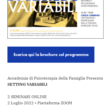
Scarica qui la brochure col programma
Accademia di Psicoterapia della Famiglia Presenta
SETTING VARIABILI
2 SEMINARI ONLINE
2 Luglio 2022 • Piattaforma ZOOM