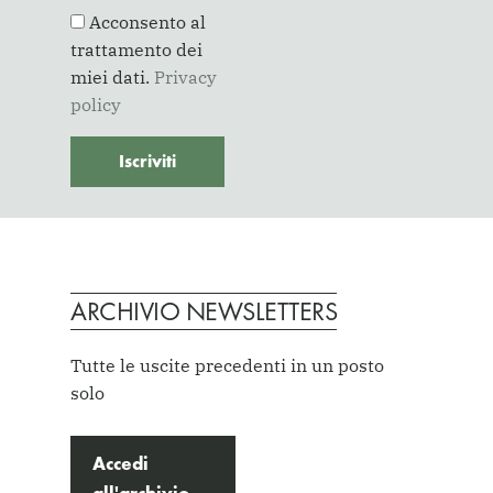
Acconsento al
trattamento dei
miei dati.
Privacy
policy
ARCHIVIO NEWSLETTERS
Tutte le uscite precedenti in un posto
solo
Accedi
all'archivio