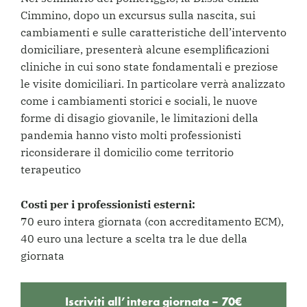
Cimmino, dopo un excursus sulla nascita, sui
cambiamenti e sulle caratteristiche dell’intervento
domiciliare, presenterà alcune esemplificazioni
cliniche in cui sono state fondamentali e preziose
le visite domiciliari. In particolare verrà analizzato
come i cambiamenti storici e sociali, le nuove
forme di disagio giovanile, le limitazioni della
pandemia hanno visto molti professionisti
riconsiderare il domicilio come territorio
terapeutico
Costi per i professionisti esterni:
70 euro intera giornata (con accreditamento ECM),
40 euro una lecture a scelta tra le due della
giornata
Iscriviti all’intera giornata – 70€