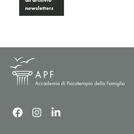
newsletters