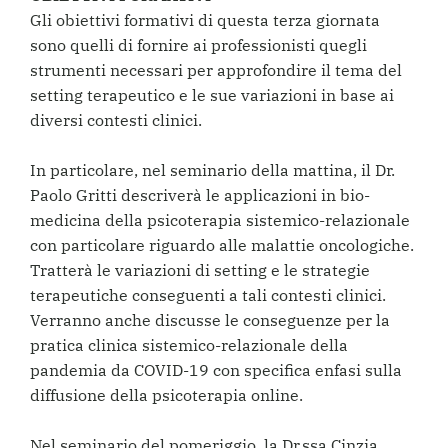
Gli obiettivi formativi di questa terza giornata
sono quelli di fornire ai professionisti quegli
strumenti necessari per approfondire il tema del
setting terapeutico e le sue variazioni in base ai
diversi contesti clinici.
In particolare, nel seminario della mattina, il Dr.
Paolo Gritti descriverà le applicazioni in bio-
medicina della psicoterapia sistemico-relazionale
con particolare riguardo alle malattie oncologiche.
Tratterà le variazioni di setting e le strategie
terapeutiche conseguenti a tali contesti clinici.
Verranno anche discusse le conseguenze per la
pratica clinica sistemico-relazionale della
pandemia da COVID-19 con specifica enfasi sulla
diffusione della psicoterapia online.
Nel seminario del pomeriggio, la Dr.ssa Cinzia