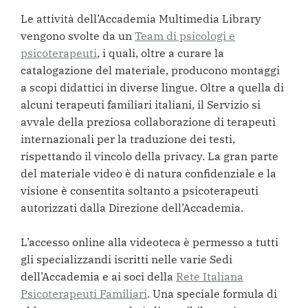
Le attività dell’Accademia Multimedia Library
vengono svolte da un
Team di psicologi e
psicoterapeuti
, i quali, oltre a curare la
catalogazione del materiale, producono montaggi
a scopi didattici in diverse lingue. Oltre a quella di
alcuni terapeuti familiari italiani, il Servizio si
avvale della preziosa collaborazione di terapeuti
internazionali per la traduzione dei testi,
rispettando il vincolo della privacy. La gran parte
del materiale video è di natura confidenziale e la
visione è consentita soltanto a psicoterapeuti
autorizzati dalla Direzione dell’Accademia.
L’accesso online alla videoteca è permesso a tutti
gli specializzandi iscritti nelle varie Sedi
dell’Accademia e ai soci della
Rete Italiana
Psicoterapeuti Familiari
. Una speciale formula di