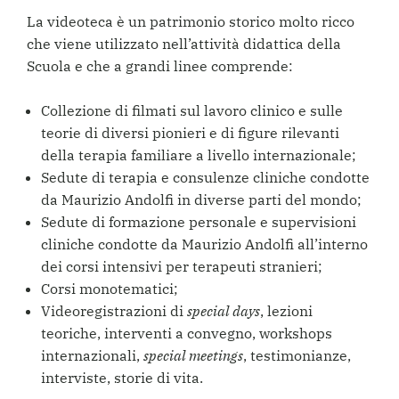
La videoteca è un patrimonio storico molto ricco
che viene utilizzato nell’attività didattica della
Scuola e che a grandi linee comprende:
Collezione di filmati sul lavoro clinico e sulle
teorie di diversi pionieri e di figure rilevanti
della terapia familiare a livello internazionale;
Sedute di terapia e consulenze cliniche condotte
da Maurizio Andolfi in diverse parti del mondo;
Sedute di formazione personale e supervisioni
cliniche condotte da Maurizio Andolfi all’interno
dei corsi intensivi per terapeuti stranieri;
Corsi monotematici;
Videoregistrazioni di
special days
, lezioni
teoriche, interventi a convegno, workshops
internazionali,
special meetings
, testimonianze,
interviste, storie di vita.