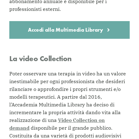
abbonamento annuale è disponibile per i
professionisti esterni.
Accedi alla Multimedia Library
La video Collection
Poter osservare una terapia in video ha un valore
inestimabile per ogni professionista che desideri
rilanciare o approfondire i propri strumenti e/o
modelli terapeutici. A partire dal 2016,
l’Accademia Multimedia Library ha deciso di
incrementare la propria attività dando vita alla
realizzazione di una
Video Collection on
demand
disponibile per il grande pubblico.
Costituita da una varietà di prodotti audiovisivi