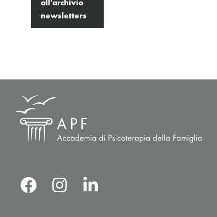
all'archivio
newsletters