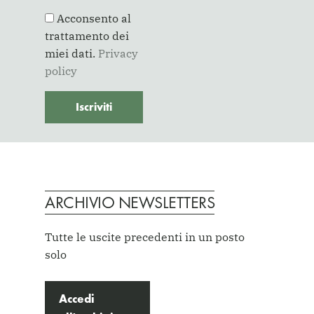
Acconsento al
trattamento dei
miei dati.
Privacy
policy
ARCHIVIO NEWSLETTERS
Tutte le uscite precedenti in un posto
solo
Accedi