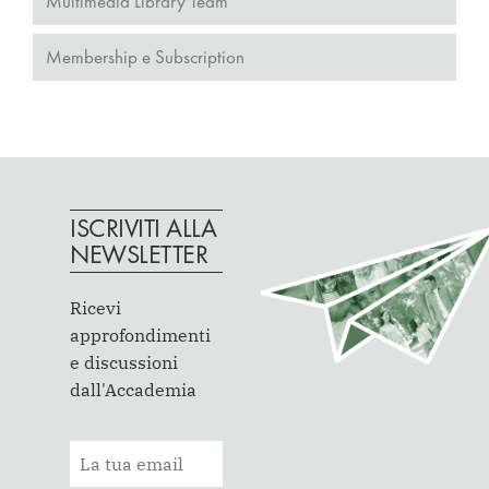
Multimedia Library Team
Membership e Subscription
ISCRIVITI ALLA
NEWSLETTER
Ricevi
approfondimenti
e discussioni
dall'Accademia