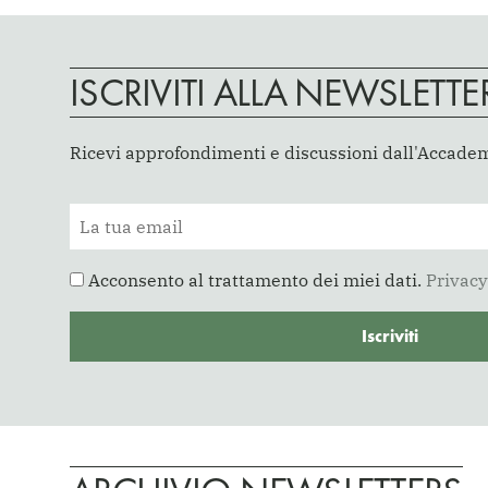
ISCRIVITI ALLA NEWSLETTE
Ricevi approfondimenti e discussioni dall'Accade
Acconsento al trattamento dei miei dati.
Privacy