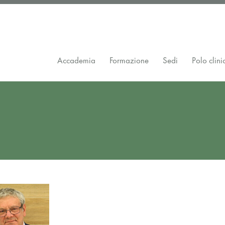
Accademia
Formazione
Sedi
Polo clini