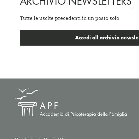
ARCHIVIO NEWSLETTERS
Tutte le uscite precedenti in un posto solo
Accedi all'archivio newsle