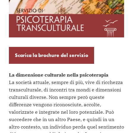
Scarica la brochure del servizio
La dimensione culturale nella psicoterapia
La società attuale, sempre di più, vive di ricchezza
transculturale, di incontri tra mondi e dimensioni
culturali diverse. Non sempre però queste
differenze vengono riconosciute, accolte,
valorizzate e integrate nel loro potenziale. Può
succedere che in un altro Paese, e quindi in un
altro contesto, un individuo perda quel sentimento