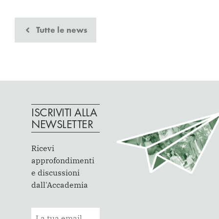
Tutte le news
ISCRIVITI ALLA
NEWSLETTER
Ricevi
approfondimenti
e discussioni
dall'Accademia