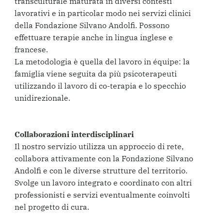
transculturale maturata in diversi contesti
lavorativi e in particolar modo nei servizi clinici
della Fondazione Silvano Andolfi. Possono
effettuare terapie anche in lingua inglese e
francese.
La metodologia è quella del lavoro in équipe: la
famiglia viene seguita da più psicoterapeuti
utilizzando il lavoro di co-terapia e lo specchio
unidirezionale.
Collaborazioni interdisciplinari
Il nostro servizio utilizza un approccio di rete,
collabora attivamente con la Fondazione Silvano
Andolfi e con le diverse strutture del territorio.
Svolge un lavoro integrato e coordinato con altri
professionisti e servizi eventualmente coinvolti
nel progetto di cura.