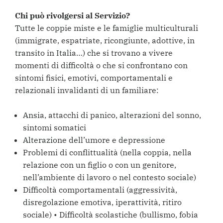
Chi può rivolgersi al Servizio?
Tutte le coppie miste e le famiglie multiculturali
(immigrate, espatriate, ricongiunte, adottive, in
transito in Italia…) che si trovano a vivere
momenti di difficoltà o che si confrontano con
sintomi fisici, emotivi, comportamentali e
relazionali invalidanti di un familiare:
Ansia, attacchi di panico, alterazioni del sonno,
sintomi somatici
Alterazione dell’umore e depressione
Problemi di conflittualità (nella coppia, nella
relazione con un figlio o con un genitore,
nell’ambiente di lavoro o nel contesto sociale)
Difficoltà comportamentali (aggressività,
disregolazione emotiva, iperattività, ritiro
sociale) • Difficoltà scolastiche (bullismo, fobia