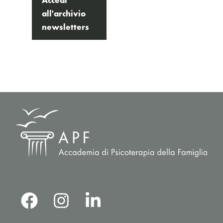
all'archivio
newsletters