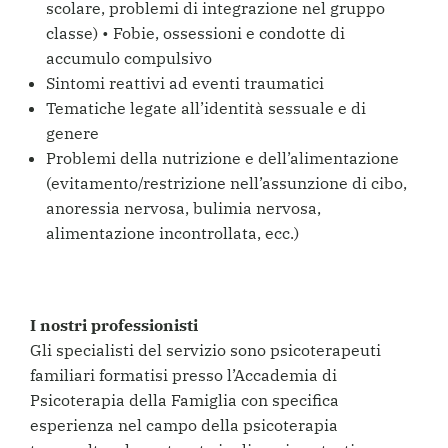
scolare, problemi di integrazione nel gruppo
classe) • Fobie, ossessioni e condotte di
accumulo compulsivo
Sintomi reattivi ad eventi traumatici
Tematiche legate all’identità sessuale e di
genere
Problemi della nutrizione e dell’alimentazione
(evitamento/restrizione nell’assunzione di cibo,
anoressia nervosa, bulimia nervosa,
alimentazione incontrollata, ecc.)
I nostri professionisti
Gli specialisti del servizio sono psicoterapeuti
familiari formatisi presso l’Accademia di
Psicoterapia della Famiglia con specifica
esperienza nel campo della psicoterapia