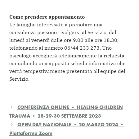
Come prendere appuntamento
Le famiglie interessate a prenotare una
consulenza possono rivolgersi al Servizio, dal
lunedì al venerdì dalle ore 9.00 alle ore 18.30,
telefonando al numero 06/44 233 273. Uno
psicologo accoglierà telefonicamente la richiesta,
compilando una apposita scheda informativa che
verrà tempestivamente presentata all’equipe del
Servizio.
CONFERENZA ONLINE • HEALING CHILDREN
TRAUMA • 28-29-30 SETTEMBRE 2023
OPEN DAY NAZIONALE • 20 MARZO 2024 •
Piattaforma Zoom