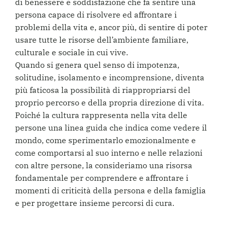
di benessere e soddisfazione che fa sentire una
persona capace di risolvere ed affrontare i
problemi della vita e, ancor più, di sentire di poter
usare tutte le risorse dell’ambiente familiare,
culturale e sociale in cui vive.
Quando si genera quel senso di impotenza,
solitudine, isolamento e incomprensione, diventa
più faticosa la possibilità di riappropriarsi del
proprio percorso e della propria direzione di vita.
Poiché la cultura rappresenta nella vita delle
persone una linea guida che indica come vedere il
mondo, come sperimentarlo emozionalmente e
come comportarsi al suo interno e nelle relazioni
con altre persone, la consideriamo una risorsa
fondamentale per comprendere e affrontare i
momenti di criticità della persona e della famiglia
e per progettare insieme percorsi di cura.