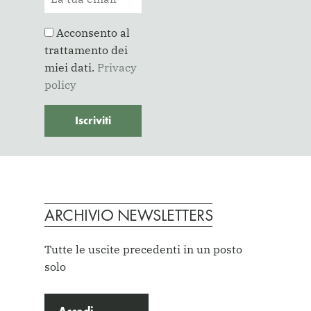
Acconsento al
trattamento dei
miei dati.
Privacy
policy
ARCHIVIO NEWSLETTERS
Tutte le uscite precedenti in un posto
solo
Accedi