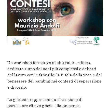
Un workshop formativo di alto valore clinico,
dedicato a uno dei nodi più complessi e delicati
del lavoro con le famiglie: la tutela della voce e del
benessere dei bambini nei contesti di separazione
e divorzio.
La giornata rappresenta un’occasione di
particolare rilievo grazie alla presenza