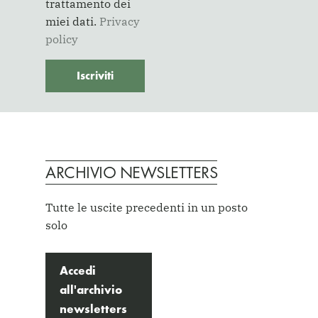
trattamento dei
miei dati.
Privacy
policy
ARCHIVIO NEWSLETTERS
Tutte le uscite precedenti in un posto
solo
Accedi
all'archivio
newsletters