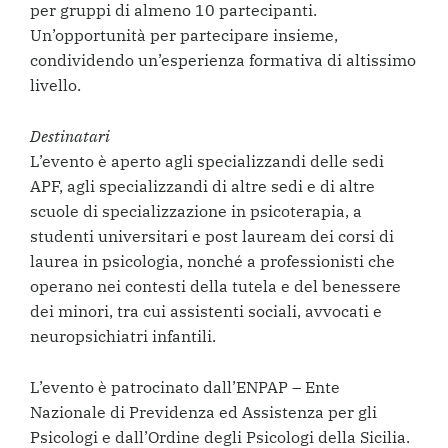
per gruppi di almeno 10 partecipanti.
Un’opportunità per partecipare insieme,
condividendo un’esperienza formativa di altissimo
livello.
Destinatari
L’evento è aperto agli specializzandi delle sedi
APF, agli specializzandi di altre sedi e di altre
scuole di specializzazione in psicoterapia, a
studenti universitari e post lauream dei corsi di
laurea in psicologia, nonché a professionisti che
operano nei contesti della tutela e del benessere
dei minori, tra cui assistenti sociali, avvocati e
neuropsichiatri infantili.
L’evento è patrocinato dall’ENPAP – Ente
Nazionale di Previdenza ed Assistenza per gli
Psicologi e dall’Ordine degli Psicologi della Sicilia.