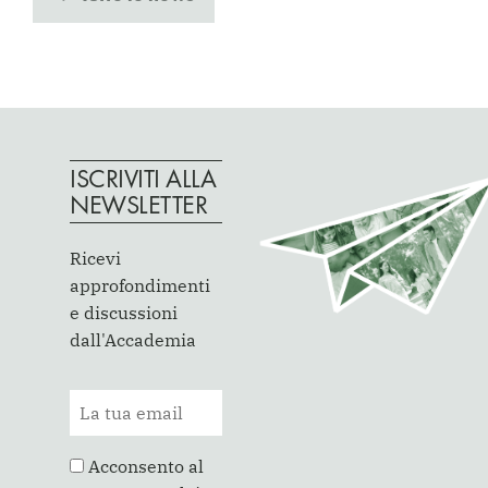
ISCRIVITI ALLA
NEWSLETTER
Ricevi
approfondimenti
e discussioni
dall'Accademia
Acconsento al