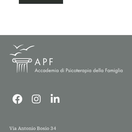
Via Antonio Bosio 34