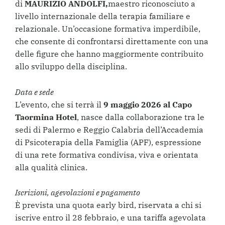
di
MAURIZIO ANDOLFI,
maestro riconosciuto a
livello internazionale della terapia familiare e
relazionale. Un’occasione formativa imperdibile,
che consente di confrontarsi direttamente con una
delle figure che hanno maggiormente contribuito
allo sviluppo della disciplina.
Data e sede
L’evento, che si terrà il
9 maggio 2026 al Capo
Taormina Hotel
, nasce dalla collaborazione tra le
sedi di Palermo e Reggio Calabria dell’Accademia
di Psicoterapia della Famiglia (APF), espressione
di una rete formativa condivisa, viva e orientata
alla qualità clinica.
Iscrizioni, agevolazioni e pagamento
È prevista una quota early bird, riservata a chi si
iscrive entro il 28 febbraio, e una tariffa agevolata