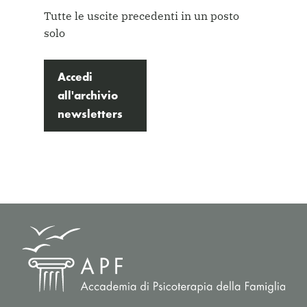
Tutte le uscite precedenti in un posto
solo
Accedi
all'archivio
newsletters