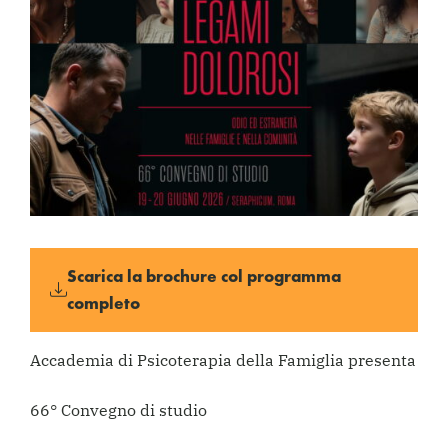
Scarica la brochure col programma
completo
Accademia di Psicoterapia della Famiglia presenta
66° Convegno di studio