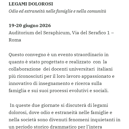
LEGAMI DOLOROSI
Odio ed estraneità nelle famiglie e nella comunità
19-20 giugno 2026
Auditorium del Seraphicum, Via del Serafico 1 –
Roma
Questo convegno è un evento straordinario in
quanto è stato progettato e realizzato con la
collaborazione dei docenti universitari italiani
più riconosciuti per il loro lavoro appassionato e
innovativo di insegnamento e ricerca sulla
famiglia e sui suoi processi evolutivi e sociali.
In queste due giornate si discuterà di legami
dolorosi, dove odio e estraneità nelle famiglie e
nella società sono divenuti fenomeni inquietanti in
un periodo storico drammatico per l’intera