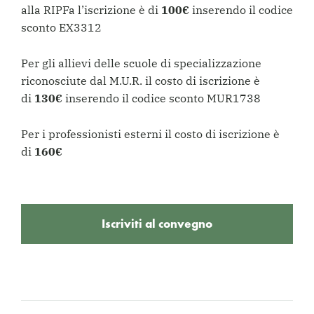
alla RIPFa l’iscrizione è di
100€
inserendo il codice
sconto EX3312
Per gli allievi delle scuole di specializzazione
riconosciute dal M.U.R. il costo di iscrizione è
di
130€
inserendo il codice sconto MUR1738
Per i professionisti esterni il costo di iscrizione è
di
160€
Iscriviti al convegno