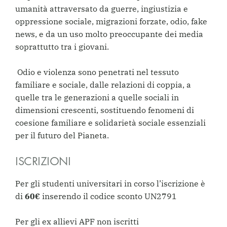
umanità attraversato da guerre, ingiustizia e
oppressione sociale, migrazioni forzate, odio, fake
news, e da un uso molto preoccupante dei media
soprattutto tra i giovani.
Odio e violenza sono penetrati nel tessuto
familiare e sociale, dalle relazioni di coppia, a
quelle tra le generazioni a quelle sociali in
dimensioni crescenti, sostituendo fenomeni di
coesione familiare e solidarietà sociale essenziali
per il futuro del Pianeta.
ISCRIZIONI
Per gli studenti universitari in corso l’iscrizione è
di
60€
inserendo il codice sconto UN2791
Per gli ex allievi APF non iscritti