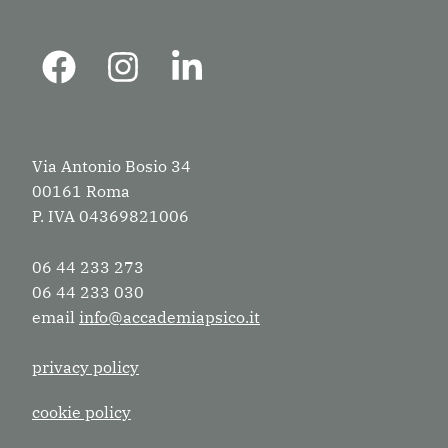
Via Antonio Bosio 34
00161 Roma
P. IVA 04369821006
06 44 233 273
06 44 233 030
email
info@accademiapsico.it
privacy policy
cookie policy