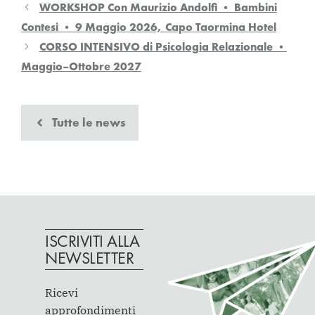
WORKSHOP Con Maurizio Andolfi • Bambini
Contesi • 9 Maggio 2026, Capo Taormina Hotel
CORSO INTENSIVO di Psicologia Relazionale •
Maggio–Ottobre 2027
Tutte le news
ISCRIVITI ALLA
NEWSLETTER
Ricevi
approfondimenti