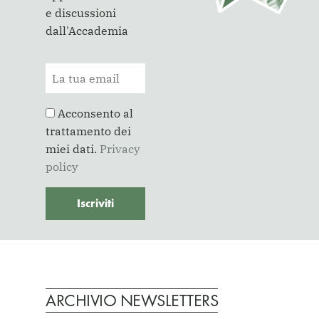
e discussioni
dall'Accademia
Acconsento al
trattamento dei
miei dati.
Privacy
policy
ARCHIVIO NEWSLETTERS