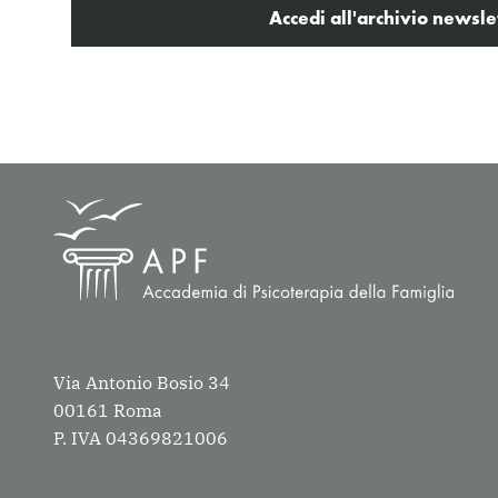
Accedi all'archivio newsle
Via Antonio Bosio 34
00161 Roma
P. IVA 04369821006