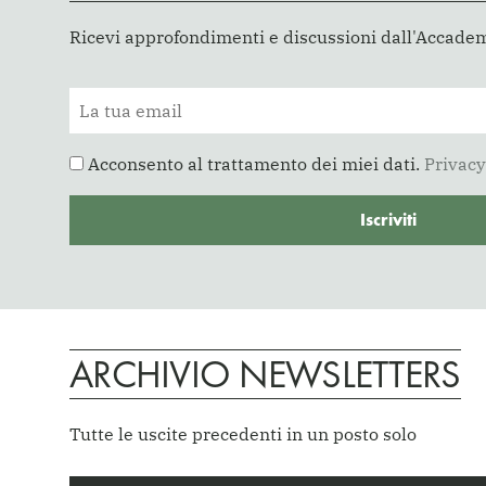
Ricevi approfondimenti e discussioni dall'Accade
Acconsento al trattamento dei miei dati.
Privacy
ARCHIVIO NEWSLETTERS
Tutte le uscite precedenti in un posto solo