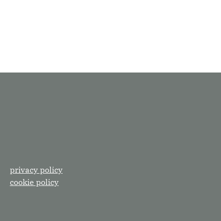
privacy policy
cookie policy